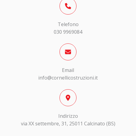
Telefono
030 9969084
Email
info@cornellicostruzioni.it
Indirizzo
via XX settembre, 31, 25011 Calcinato (BS)