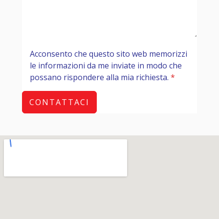
Acconsento che questo sito web memorizzi
le informazioni da me inviate in modo che
possano rispondere alla mia richiesta.
*
CONTATTACI