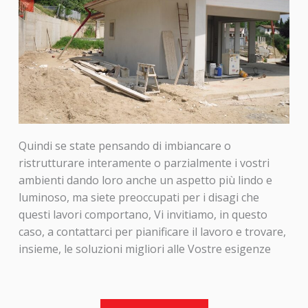
Quindi se state pensando di imbiancare o
ristrutturare interamente o parzialmente i vostri
ambienti dando loro anche un aspetto più lindo e
luminoso, ma siete preoccupati per i disagi che
questi lavori comportano, Vi invitiamo, in questo
caso, a contattarci per pianificare il lavoro e trovare,
insieme, le soluzioni migliori alle Vostre esigenze