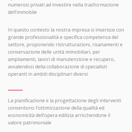
numerosi privati ad investire nella trasformazione
dell’immobile
In questo contesto la nostra impresa si inserisce con
grande professionalità e specifica competenza del
settore, proponendo ristrutturazioni, risanamenti e
conservazione delle unità immobiliari, per
ampliamenti, lavori di manutenzione e recupero,
avvalendosi della collaborazione di specialisti
operanti in ambiti disciplinari diversi
La pianificazione e la progettazione degli interventi
consentono l’ottimizzazione della qualità ed
economicità dell’opera edilizia arricchendone il
valore patrimoniale