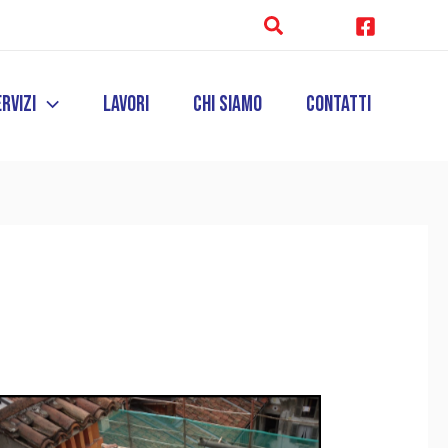
rvizi
Lavori
Chi Siamo
Contatti